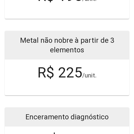
Metal não nobre à partir de 3
elementos
R$ 225
/unit.
Enceramento diagnóstico