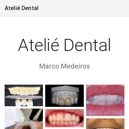
Atelié Dental
Atelié Dental
Marco Medeiros