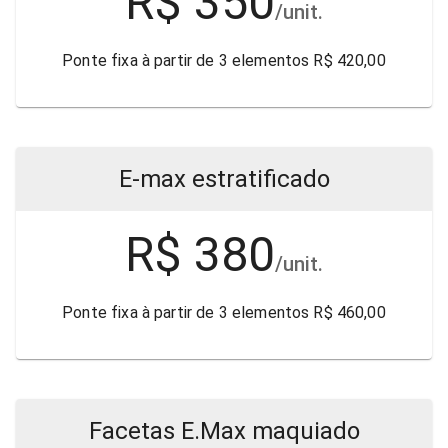
R$ 350
/unit.
Ponte fixa à partir de 3 elementos R$ 420,00
E-max estratificado
R$ 380
/unit.
Ponte fixa à partir de 3 elementos R$ 460,00
Facetas E.Max maquiado