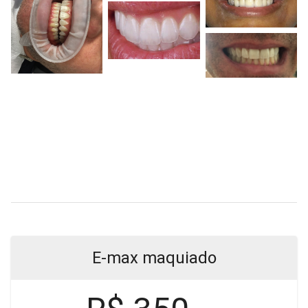
E-max maquiado